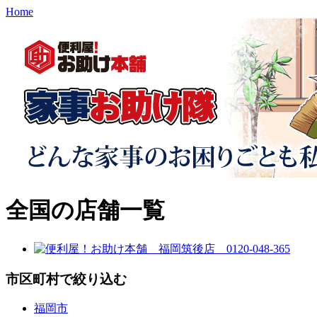
Home
全国の店舗一覧
市区町村で絞り込む
福岡市