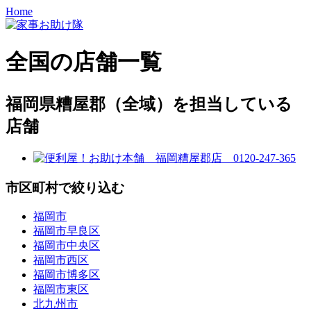
Home
全国の店舗一覧
福岡県糟屋郡（全域）を担当している
店舗
市区町村で絞り込む
福岡市
福岡市早良区
福岡市中央区
福岡市西区
福岡市博多区
福岡市東区
北九州市