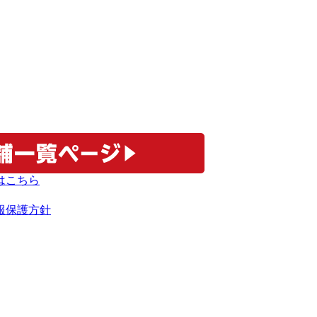
報保護方針