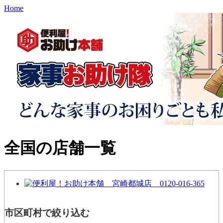
Home
全国の店舗一覧
市区町村で絞り込む